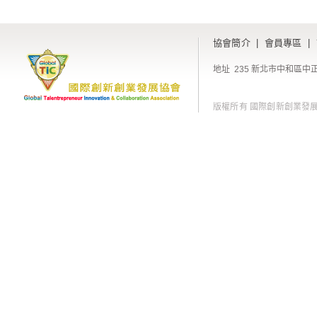
協會簡介
|
會員專區
|
地址 235 新北市中和區中正
版權所有 國際創新創業發展協會 Copyri